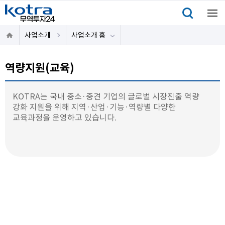
사업소개
사업소개 홈
역량지원(교육)
KOTRA는 국내 중소·중견 기업의 글로벌 시장진출 역량
강화 지원을 위해 지역·산업·기능·역량별 다양한
교육과정을 운영하고 있습니다.