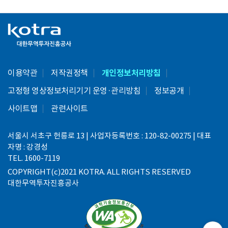
이용약관
저작권정책
개인정보처리방침
고정형 영상정보처리기기 운영·관리방침
정보공개
사이트맵
관련사이트
서울시 서초구 헌릉로 13 | 사업자등록번호 : 120-82-00275 | 대표
자명 : 강경성
TEL. 1600-7119
COPYRIGHT(c)2021 KOTRA. ALL RIGHTS RESERVED
대한무역투자진흥공사