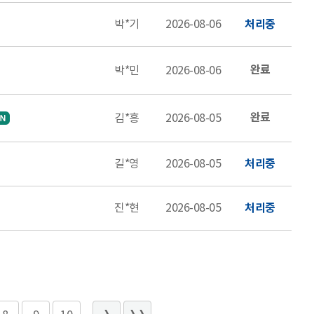
박*기
2026-08-06
처리중
완료
박*민
2026-08-06
완료
김*흥
2026-08-05
길*영
2026-08-05
처리중
진*현
2026-08-05
처리중