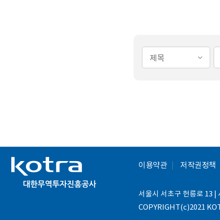
이용약관
저작권정책
서울시 서초구 헌릉로 13 | 사
COPYRIGHT(c)2021 