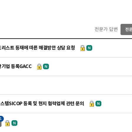
전문가 답변
전
드리스트 등재에 따른 해결방안 상담 요청
산기업 등록GACC
템SICOP 등록 및 현지 협력업체 관련 문의
1