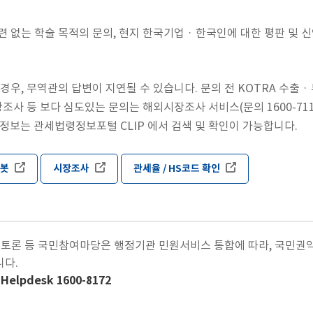
련 없는 학술 목적의 문의, 현지 한국기업 · 한국인에 대한 평판 및 
우, 무역관의 답변이 지연될 수 있습니다. 문의 전 KOTRA 수출 
장조사 등 보다 심도있는 문의는 해외시장조사 서비스(문의 1600-71
 정보는 관세법령정보포털 CLIP 에서 검색 및 확인이 가능합니다.
챗봇
시장조사
관세율 / HS코드 확인
책토론 등 국민참여마당은 행정기관 민원서비스 통합에 따라, 국민권익위
니다.
lpdesk 1600-8172