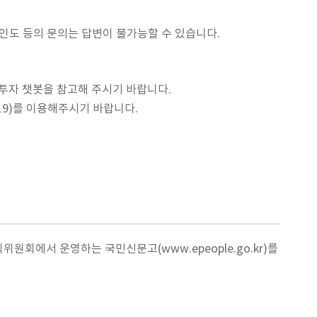
신인도 등의 문의는 답변이 불가능할 수 있습니다.
· 투자 챗봇을 참고해 주시기 바랍니다.
19)를 이용해주시기 바랍니다.
원회에서 운영하는 국민신문고(www.epeople.go.kr)를