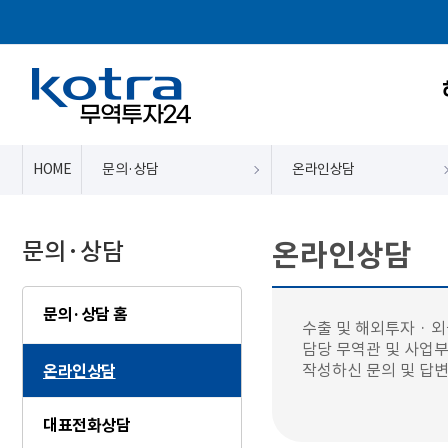
HOME
문의·상담
온라인상담
문의·상담
온라인상담
문의·상담 홈
수출 및 해외투자 · 
담당 무역관 및 사업부
작성하신 문의 및 답변
온라인상담
대표전화상담