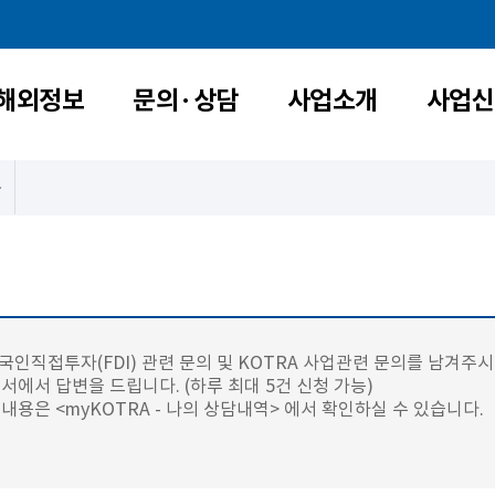
해외정보
문의·상담
사업소개
사업신
외국인직접투자(FDI) 관련 문의 및 KOTRA 사업관련 문의를 남겨주
서에서 답변을 드립니다. (하루 최대 5건 신청 가능)
내용은 <myKOTRA - 나의 상담내역> 에서 확인하실 수 있습니다.