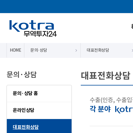
HOME
문의·상담
대표전화상담
문의·상담
대표전화상담
문의·상담 홈
수출(인증, 수출입
각 분야
온라인상담
대표전화상담