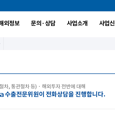
해외정보
문의·상담
사업소개
사업신
절차, 통관절차 등) · 해외투자 전반에 대해
수출전문위원이 전화상담을 진행합니다.