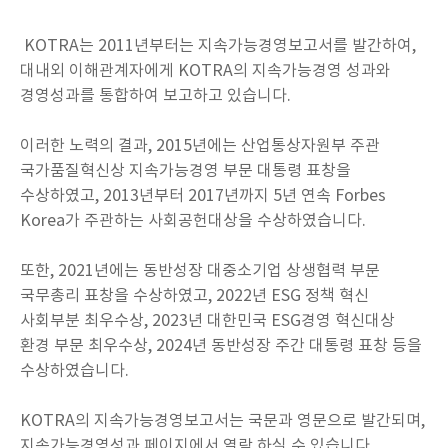
KOTRA는 2011년부터는 지속가능경영보고서를 발간하여,
대내외 이해관계자에게 KOTRA의 지속가능경영 성과와
경영성과를 통합하여 보고하고 있습니다.
이러한 노력의 결과, 2015년에는 산업통상자원부 주관
국가품질혁신상 지속가능경영 부문 대통령 표창을
수상하였고, 2013년부터 2017년까지 5년 연속 Forbes
Korea가 주관하는 사회공헌대상을 수상하였습니다.
또한, 2021년에는 동반성장 대중소기업 상생협력 부문
국무총리 표창을 수상하였고, 2022년 ESG 정책 혁신
사회부분 최우수상, 2023년 대한민국 ESG경영 혁신대상
환경 부문 최우수상, 2024년 동반성장 주간 대통령 표창 등을
수상하였습니다.
KOTRA의 지속가능경영보고서는 국문과 영문으로 발간되며,
지속가능경영성과 페이지에서 열람 하실 수 있습니다.