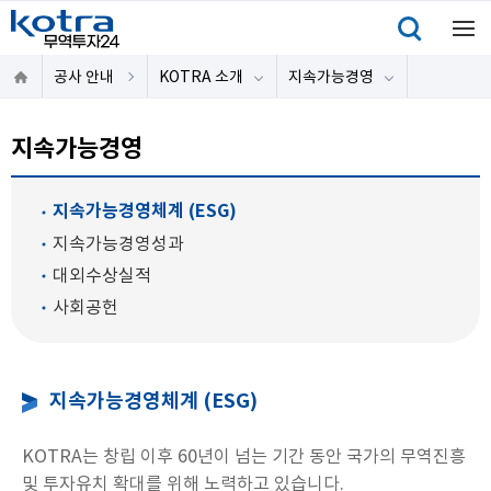
공사 안내
KOTRA 소개
지속가능경영
지속가능경영
지속가능경영체계 (ESG)
지속가능경영성과
대외수상실적
사회공헌
지속가능경영체계 (ESG)
KOTRA는 창립 이후 60년이 넘는 기간 동안 국가의 무역진흥
및 투자유치 확대를 위해 노력하고 있습니다.