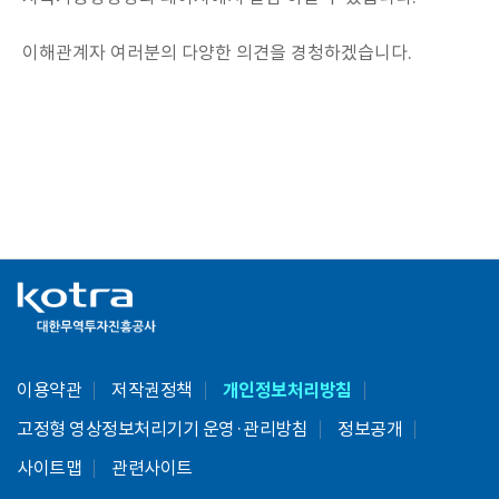
이해관계자 여러분의 다양한 의견을 경청하겠습니다.
이용약관
저작권정책
개인정보처리방침
고정형 영상정보처리기기 운영·관리방침
정보공개
사이트맵
관련사이트