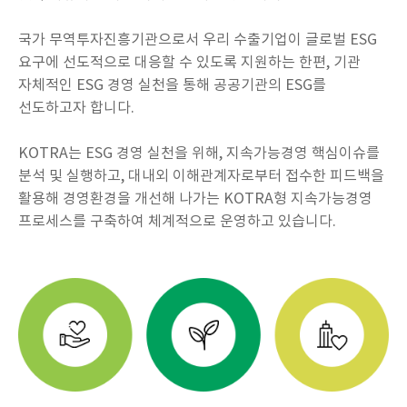
국가 무역투자진흥기관으로서 우리 수출기업이 글로벌 ESG
요구에 선도적으로 대응할 수 있도록 지원하는 한편, 기관
자체적인 ESG 경영 실천을 통해 공공기관의 ESG를
선도하고자 합니다.
KOTRA는 ESG 경영 실천을 위해, 지속가능경영 핵심이슈를
분석 및 실행하고, 대내외 이해관계자로부터 접수한 피드백을
활용해 경영환경을 개선해 나가는 KOTRA형 지속가능경영
프로세스를 구축하여 체계적으로 운영하고 있습니다.