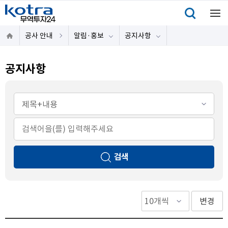
공사 안내
알림·홍보
공지사항
공지사항
검색
변경