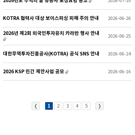
2026년도 무역의 날 유공자 포상요령 공고
2026-07-10
KOTRA 협력사 대상 보이스피싱 피해 주의 안내
2026-06-26
2026년 제2회 외국인투자유치 카라반 행사 안내
2026-06-25
대한무역투자진흥공사(KOTRA) 공식 SNS 안내
2026-06-24
2026 KSP 민간 제안사업 공모
2026-06-16
1
2
3
4
5