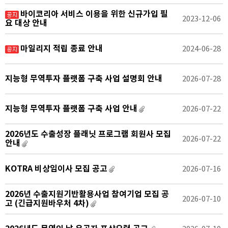
바이코리아 서비스 이용을 위한 신규가입 필
2023-12-06
요 대상 안내
마일리지 적립 종료 안내
2024-06-28
지능형 무역투자 플랫폼 구축 사업 설명회 안내
2026-07-28
지능형 무역투자 플랫폼 구축 사업 안내
2026-07-22
2026년도 수출성장 플래닛 프로그램 회원사 모집
2026-07-22
안내
KOTRA 비상임이사 모집 공고
2026-07-16
2026년 수출지원기반활용사업 참여기업 모집 공
2026-07-10
고 (긴급지원바우처 4차)