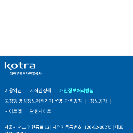
이용약관
저작권정책
개인정보처리방침
고정형 영상정보처리기기 운영·관리방침
정보공개
사이트맵
관련사이트
서울시 서초구 헌릉로 13 | 사업자등록번호 : 120-82-00275 | 대표