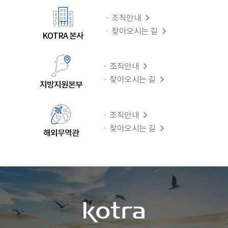
조직안내
찾아오시는 길
KOTRA 본사
조직안내
찾아오시는 길
지방지원본부
조직안내
찾아오시는 길
해외무역관