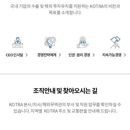
국내 기업의 수출 및 해외 투자유치를 지원하는 KOTRA의 비전과
목표를 소개합니다.
CEO 인사말
경영전략체계
인권·윤리 경영
지속가능경영
조직안내 및 찾아오시는 길
KOTRA 본사/지사/해외무역관의 부서 및 직원 업무를 확인하실 수
있습니다. 지역별 KOTRA 주소 및 교통편을 안내해 드립니다.