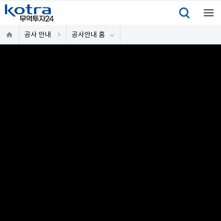
공사 안내
공사안내 홈