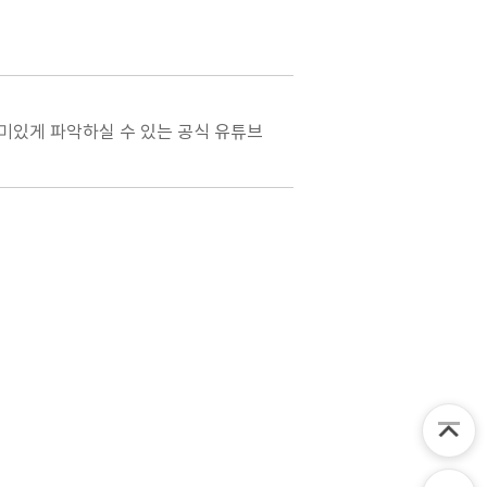
미있게 파악하실 수 있는 공식 유튜브