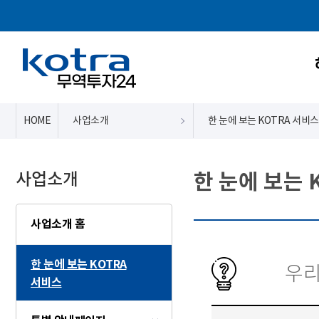
HOME
사업소개
한 눈에 보는 KOTRA 서비스
사업소개
한 눈에 보는 
사업소개 홈
한 눈에 보는 KOTRA
우리
서비스