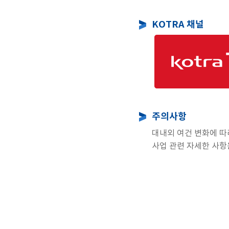
KOTRA 채널
주의사항
대내외 여건 변화에 따
사업 관련 자세한 사항