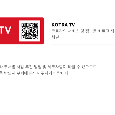
KOTRA TV
코트라의 서비스 및 정보를 빠르고 재
채널
라 부서별 사업 추진 방법 및 세부사항이 바뀔 수 있으므로
은 반드시 부서에 문의해주시기 바랍니다.
TOP
BOTTOM