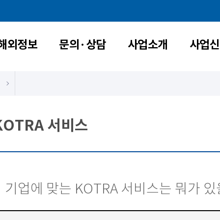
해외정보
문의·상담
사업소개
사업신
KOTRA 서비스
 기업에 맞는 KOTRA 서비스는 뭐가 있