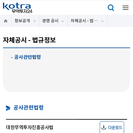
정보공개
경영 공시
자체공시 - 법규정보
자체공시 - 법규정보
공사관련법령
공사관련법령
대한무역투자진흥공사법
다운로드