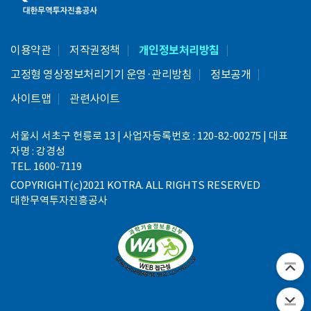
이용약관
저작권정책
개인정보처리방침
고정형 영상정보처리기기 운영·관리방침
정보공개
사이트맵
관련사이트
서울시 서초구 헌릉로 13 | 사업자등록번호 : 120-82-00275 | 대표
자명 : 강경성
TEL. 1600-7119
COPYRIGHT(c)2021 KOTRA. ALL RIGHTS RESERVED
대한무역투자진흥공사