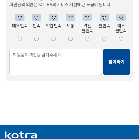
회원님의 의견은 KOTRA의 서비스 개선에 큰 도움이 됩니다.
매우 만족
만족
약간 만족
보통
약간
불만족
매우
불만족
불만족
참여하기