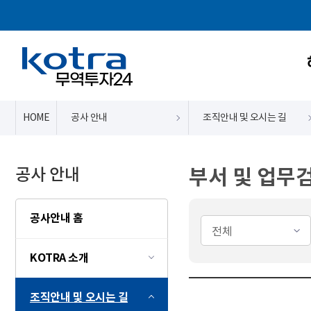
HOME
공사 안내
조직안내 및 오시는 길
공사 안내
부서 및 업무
공사안내 홈
KOTRA 소개
조직안내 및 오시는 길