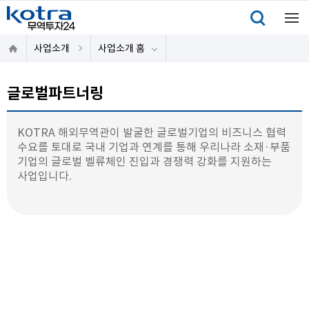
사업소개
사업소개 홈
글로벌파트너링
KOTRA 해외무역관이 발굴한 글로벌기업의 비즈니스 협력
수요를 토대로 국내 기업과 연계를 통해 우리나라 소재·부품
기업의 글로벌 벨류체인 진입과 경쟁력 강화를 지원하는
사업입니다.