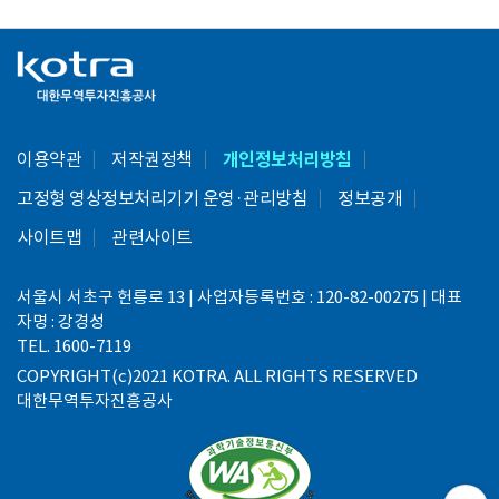
이용약관
저작권정책
개인정보처리방침
고정형 영상정보처리기기 운영·관리방침
정보공개
사이트맵
관련사이트
서울시 서초구 헌릉로 13 | 사업자등록번호 : 120-82-00275 | 대표
자명 : 강경성
TEL. 1600-7119
COPYRIGHT(c)2021 KOTRA. ALL RIGHTS RESERVED
대한무역투자진흥공사