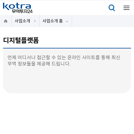
사업소개
사업소개 홈
디지털플랫폼
언제 어디서나 접근할 수 있는 온라인 사이트를 통해 최신
무역 정보들을 제공해 드립니다.