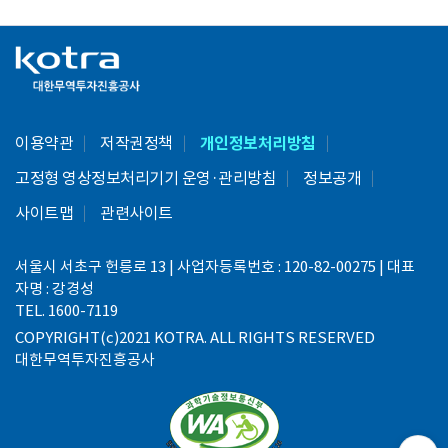
이용약관
저작권정책
개인정보처리방침
고정형 영상정보처리기기 운영·관리방침
정보공개
사이트맵
관련사이트
서울시 서초구 헌릉로 13 | 사업자등록번호 : 120-82-00275 | 대표
자명 : 강경성
TEL. 1600-7119
COPYRIGHT(c)2021 KOTRA. ALL RIGHTS RESERVED
대한무역투자진흥공사