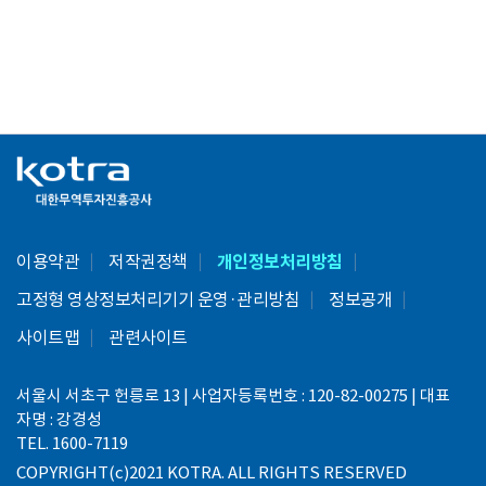
이용약관
저작권정책
개인정보처리방침
고정형 영상정보처리기기 운영·관리방침
정보공개
사이트맵
관련사이트
서울시 서초구 헌릉로 13 | 사업자등록번호 : 120-82-00275 | 대표
자명 : 강경성
TEL. 1600-7119
COPYRIGHT(c)2021 KOTRA. ALL RIGHTS RESERVED