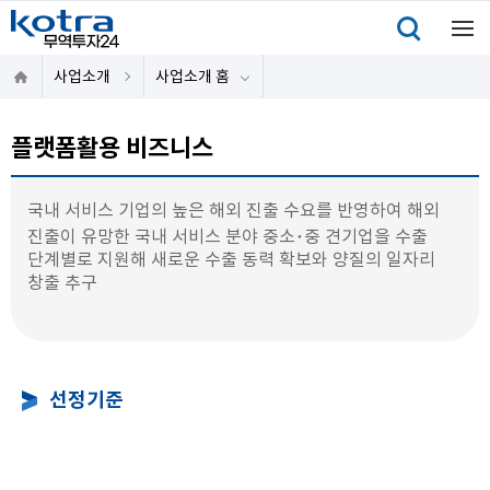
사업소개
사업소개 홈
플랫폼활용 비즈니스
국내 서비스 기업의 높은 해외 진출 수요를 반영하여 해외
진출이 유망한 국내 서비스 분야 중소･중 견기업을 수출
단계별로 지원해 새로운 수출 동력 확보와 양질의 일자리
창출 추구
선정기준