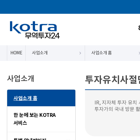
HOME
사업소개
사업소개 홈
사업소개
투자유치사절
사업소개 홈
IR, 지자체 투자 유
투자가의 국내 방문 
한 눈에 보는 KOTRA
서비스