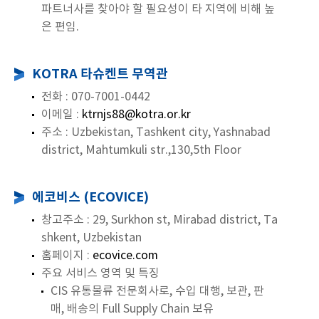
파트너사를 찾아야 할 필요성이 타 지역에 비해 높
은 편임.
KOTRA 타슈켄트 무역관
전화 : 070-7001-0442
이메일 :
ktrnjs88@kotra.or.kr
주소 : Uzbekistan, Tashkent city, Yashnabad
district, Mahtumkuli str.,130,5th Floor
에코비스 (ECOVICE)
창고주소 : 29, Surkhon st, Mirabad district, Ta
shkent, Uzbekistan
홈페이지 :
ecovice.com
주요 서비스 영역 및 특징
CIS 유통물류 전문회사로, 수입 대행, 보관, 판
매, 배송의 Full Supply Chain 보유