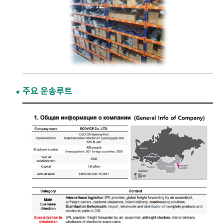
주요 운송루트