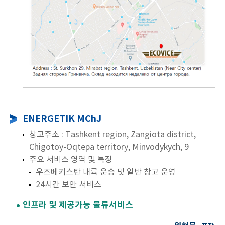
ENERGETIK MChJ
창고주소 : Tashkent region, Zangiota district,
Chigotoy-Oqtepa territory, Minvodykych, 9
주요 서비스 영역 및 특징
우즈베키스탄 내륙 운송 및 일반 창고 운영
24시간 보안 서비스
인프라 및 제공가능 물류서비스