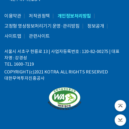
이용약관
저작권정책
개인정보처리방침
고정형 영상정보처리기기 운영·관리방침
정보공개
사이트맵
관련사이트
서울시 서초구 헌릉로 13 | 사업자등록번호 : 120-82-00275 | 대표
자명 : 강경성
TEL. 1600-7119
COPYRIGHT(c)2021 KOTRA. ALL RIGHTS RESERVED
대한무역투자진흥공사