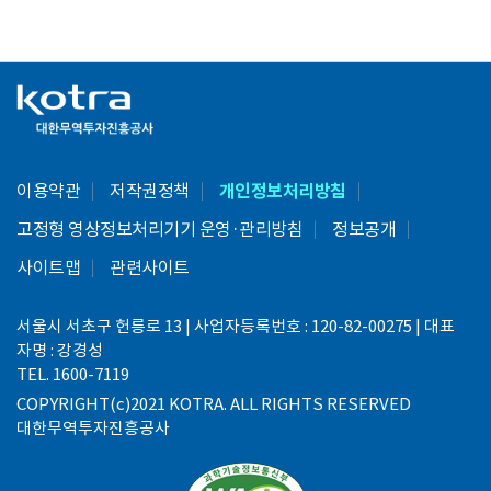
이용약관
저작권정책
개인정보처리방침
고정형 영상정보처리기기 운영·관리방침
정보공개
사이트맵
관련사이트
서울시 서초구 헌릉로 13 | 사업자등록번호 : 120-82-00275 | 대표
자명 : 강경성
TEL. 1600-7119
COPYRIGHT(c)2021 KOTRA. ALL RIGHTS RESERVED
대한무역투자진흥공사