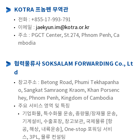
KOTRA 프놈펜 무역관
전화 : +855-17-993-791
이메일 :
jaekyun.im@kotra.or.kr
주소 : PGCT Center, St.274, Phnom Penh, Ca
mbodia
협력물류사 SOKSALAM FORWARDING Co., Lt
d
창고주소 : Betong Road, Phumi Tekhapanha
o, Sangkat Samraong Kraom, Khan Porsenc
hey, Phnom Penh, Kingdom of Cambodia
주요 서비스 영역 및 특징
기업화물, 특수화물 운송, 중량물/장재물 운송,
기계설비, 수출포장, 창고보관, 국제물류 [항
공, 해상, 내륙운송], One-stop 포워딩 서비
스, 3PL, 물류 컨설팅