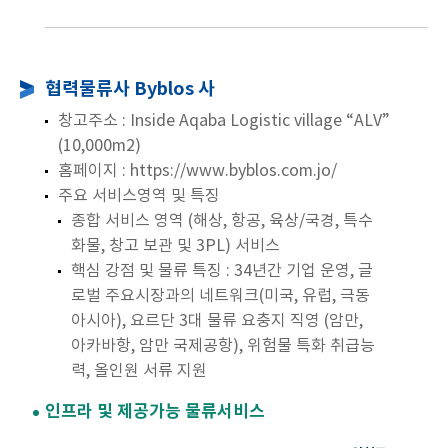
협력물류사 Byblos 사
창고주소 : Inside Aqaba Logistic village “ALV”
(10,000m2)
홈페이지 : https://www.byblos.com.jo/
주요 서비스영역 및 특징
종합 서비스 영역 (해상, 항공, 육상/국경, 특수
화물, 창고 보관 및 3PL) 서비스
핵심 강점 및 물류 특징 : 34년간 기업 운영, 글
로벌 주요시장과의 네트워크(미국, 유럽, 극동
아시아), 요르단 3대 물류 요충지 직영 (암만,
아카바항, 암만 국제공항), 위험물 특화 취급능
력, 올인원 서류 지원
인프라 및 제공가능 물류서비스