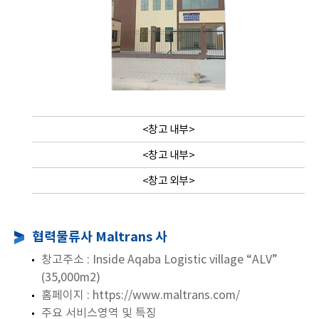
<창고 내부>
<창고 내부>
<창고 외부>
협력물류사 Maltrans 사
창고주소 : Inside Aqaba Logistic village “ALV”
(35,000m2)
홈페이지 : https://www.maltrans.com/
주요 서비스영역 및 특징