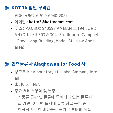
KOTRA 암만 무역관
전화 : +962-6-510-6040(205)
이메일 :
kotra3@kotraamm.com
주소 : P.O.BOX 940593 AMMAN 11194 JORD
AN (Office # 303 & 304 -3rd floor of Campbel
l Gray Living Building, Abdali St., New Abdali
area)
협력물류사 Alaqhowan for Food 사
창고주소 : Albouhtory st., Jabal Amman, Jord
an
홈페이지 : N/A
주요 서비스영역 및 특징
식품류 통관 및 물류에 특화되어 있는 물류사
로 암만 및 주변 도시내 물류 창고 운영 중
한국을 포함한 비이슬람 국가로 부터의 식품