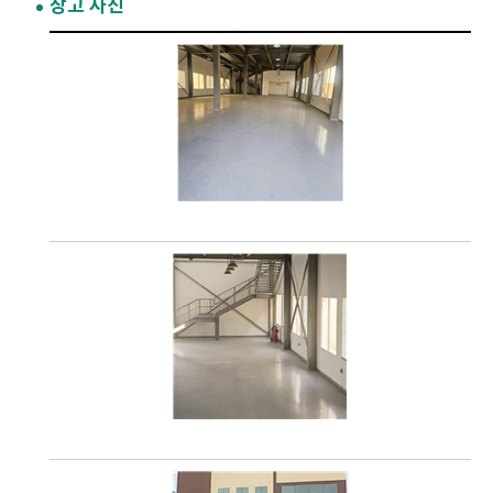
창고 사진