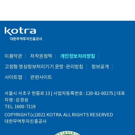
이용약관
저작권정책
개인정보처리방침
고정형 영상정보처리기기 운영·관리방침
정보공개
사이트맵
관련사이트
서울시 서초구 헌릉로 13 | 사업자등록번호 : 120-82-00275 | 대표
자명 : 강경성
TEL. 1600-7119
COPYRIGHT(c)2021 KOTRA. ALL RIGHTS RESERVED
대한무역투자진흥공사