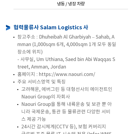
냉동 / 냉장 차량
협력물류사 Salam Logistics 사
창고주소 : Dhuheibah Al Gharbiyah – Sahab, A
mman (1,000sqm 6개, 4,000sqm 1개 모두 동일
장소에 위치)
- 사무실, Um Uthiana, Saed bin Abi Waqqas S
treet, Amman, Jordan
홈페이지 : https://www.naouri.com/
주요 서비스영역 및 특징
고려해운, 에버그린 등 대형선사의 에이전트인
Naouri Group의 자회사
Naouri Group을 통해 내륙운송 및 보관 뿐 아
니라 국제운송, 통관 등 물류관련 다양한 서비
스 제공 가능
24시간 감시체계(CCTV 등), 보험 커버리지