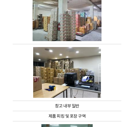
창고 내부 일반
제품 피킹 및 포장 구역