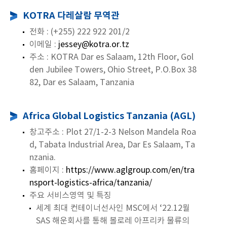
KOTRA 다레살람 무역관
전화 : (+255) 222 922 201/2
이메일 :
jessey@kotra.or.tz
주소 : KOTRA Dar es Salaam, 12th Floor, Gol
den Jubilee Towers, Ohio Street, P.O.Box 38
82, Dar es Salaam, Tanzania
Africa Global Logistics Tanzania (AGL)
창고주소 : Plot 27/1-2-3 Nelson Mandela Roa
d, Tabata Industrial Area, Dar Es Salaam, Ta
nzania.
홈페이지 :
https://www.aglgroup.com/en/tra
nsport-logistics-africa/tanzania/
주요 서비스영역 및 특징
세계 최대 컨테이너선사인 MSC에서 ‘22.12월
SAS 해운회사를 통해 볼로레 아프리카 물류의