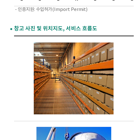
- 인증지원: 수입허가(Import Permit)
창고 사진 및 위치지도, 서비스 흐름도