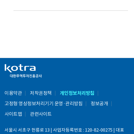
이용약관
저작권정책
개인정보처리방침
고정형 영상정보처리기기 운영·관리방침
정보공개
사이트맵
관련사이트
서울시 서초구 헌릉로 13 | 사업자등록번호 : 120-82-00275 | 대표